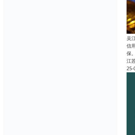
吴
信
保
江
25-