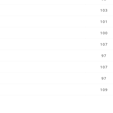
103
101
100
107
97
107
97
109