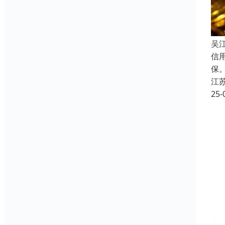
吴
信
保
江
25-