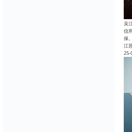
吴
信
保
江
25-